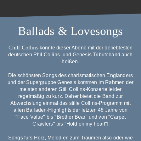
Ballads & Lovesongs
Chill Collins
könnte dieser Abend mit der beliebtesten
deutschen Phil Collins- und Genesis Tributeband auch
heißen.
Die schönsten Songs des charismatischen Engländers
und der Supergruppe Genesis kommen im Rahmen der
meisten anderen Still Collins-Konzerte leider
regelmäßig zu kurz. Daher bietet die Band zur
Abwechslung einmal das stille Collins-Programm mit
allen Balladen-Highlights der letzten 48 Jahre von
"Face Value" bis "Brother Bear" und von "Carpet
Crawlers" bis "Hold on my heart"!
Songs fürs Herz, Melodien zum Träumen also oder wie