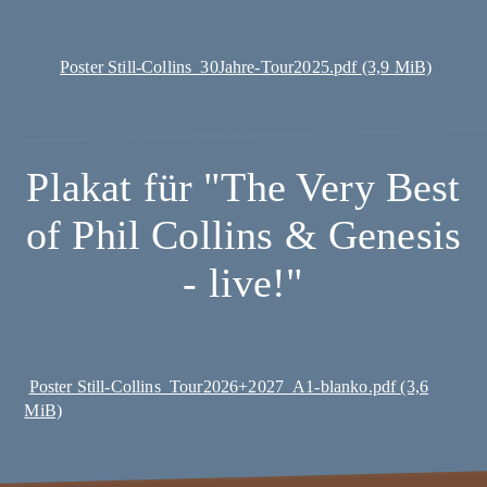
Poster Still-Collins_30Jahre-Tour2025.pdf
(3,9 MiB)
Plakat für "The Very Best
of Phil Collins & Genesis
- live!"
Poster Still-Collins_Tour2026+2027_A1-blanko.pdf
(3,6
MiB)