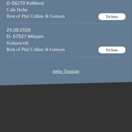
D-56270 Koblenz
Cafe Hahn
Best of Phil Collins & Genesis
Tickets
25.09.2026
D- 57537 Wissen
Kulturwerk
Best of Phil Collins & Genesis
Tickets
mehr Termine