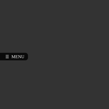
MENU
☰