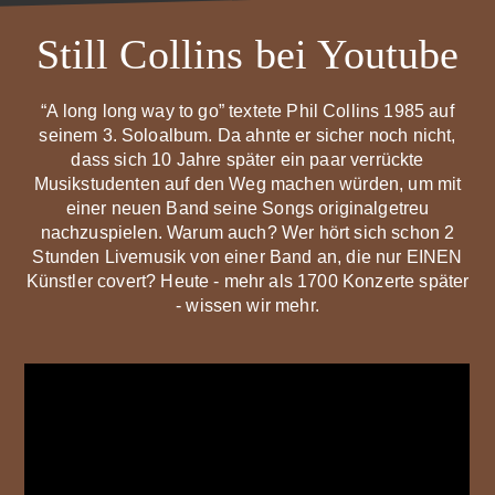
Still Collins bei Youtube
“A long long way to go” textete Phil Collins 1985 auf
seinem 3.
Soloalbum. Da ahnte er sicher noch nicht,
dass sich 10 Jahre später ein paar verrückte
Musikstudenten auf den Weg machen würden, um mit
einer neuen Band seine Songs originalgetreu
nachzuspielen. Warum auch? Wer hört sich schon 2
Stunden Livemusik von einer Band an, die nur EINEN
Künstler covert? Heute - mehr als 1700 Konzerte später
- wissen wir mehr.