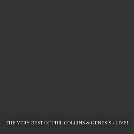
THE VERY BEST OF PHIL COLLINS & GENESIS - LIVE!